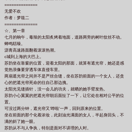
==============
无爱不欢
作者：梦筱二
==============
☆、第一章
七月的晌午，毒辣的太阳炙烤着地面，道路两旁的树叶纹丝不动。
蝉鸣聒噪。
沥青高速路面翻着滚滚热潮。
c城到上海的大巴上。
苏韵坐在靠窗的位置，迎着太阳的那面，就算有遮光帘，她还是感
觉热浪像要穿透车体直侵车里。
两扇遮光帘之间并不是严丝合缝，坐在苏韵前面的一个女人，还贪
心的把遮光帘死命的往自己那边拽。
太阳光见缝插针，没一会儿的功夫，就晒的她手臂发热。
苏韵小心翼翼的把遮光帘朝后面扯了一下，让它处在相对公平的位
置。
可没过两分钟，遮光帘又‘哗啦’一声，回到原来的位置。
坐在前面的那个化着浓妆，此刻油光满面的女人，半起身回头，不
满的斜了她一眼。
苏韵从不与人争执，特别是面对不讲理的人时。