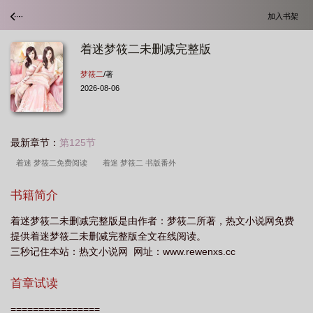
加入书架
着迷梦筱二未删减完整版
梦筱二
/著
2026-08-06
最新章节：
第125节
着迷 梦筱二免费阅读
着迷 梦筱二 书版番外
书籍简介
着迷梦筱二未删减完整版是由作者：梦筱二所著，热文小说网免费
提供着迷梦筱二未删减完整版全文在线阅读。
三秒记住本站：热文小说网 网址：www.rewenxs.cc
首章试读
================