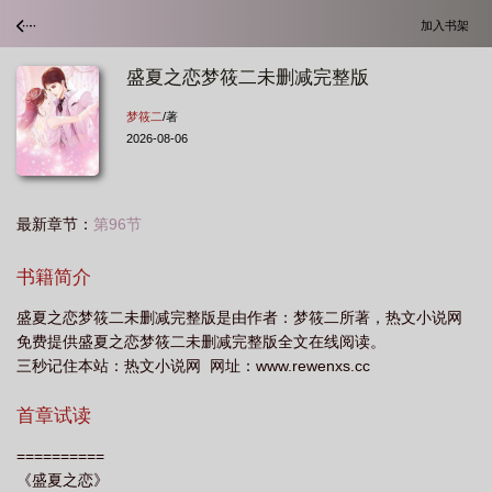
加入书架
盛夏之恋梦筱二未删减完整版
梦筱二
/著
2026-08-06
最新章节：
第96节
书籍简介
盛夏之恋梦筱二未删减完整版是由作者：梦筱二所著，热文小说网
免费提供盛夏之恋梦筱二未删减完整版全文在线阅读。
三秒记住本站：热文小说网 网址：www.rewenxs.cc
首章试读
==========
《盛夏之恋》