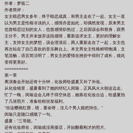
作者：梦筱二
作者简评：
女主暗恋男女多年，终于暗恋成真，和男主走在了一起。女主一直
以为男主是性格冷淡的人，感情亦是如此，却偶然发现，原来男主
也曾暗恋过别的女人，也曾感情炽热过，之后因误会和替身，跟男
主分手。男主并未放弃这段感情，重新追求女主，更好的理解女
主，支持女主的梦想，误会澄清后，两人重新走在了一起，女主也
再次站在了自己喜欢的音乐舞台上。本文男女主性格鲜明饱满，文
笔流畅，语言简洁明了，男女主的爱情在挫折中得到了成长，彼此
变得更美好。
==========
第一章
离演奏会开始还有十分钟，化妆师给盛夏又补了补妆。
从化妆镜里，盛夏看到了她的经纪人闵瑜，正风风火火朝这边走。
忙了一晚，闵瑜这会儿终于得空休息，她靠在化妆台边，给盛夏拍
了几张照片，准备给粉丝发福利。
“你这樱桃红唇，啧，要命呀，没几个男人能把持住。”
闵瑜只是随口感慨了一句。
盛夏：“三哥能。”
还有化妆师在，闵瑜就没再接话，开始翻看刚才的照片。