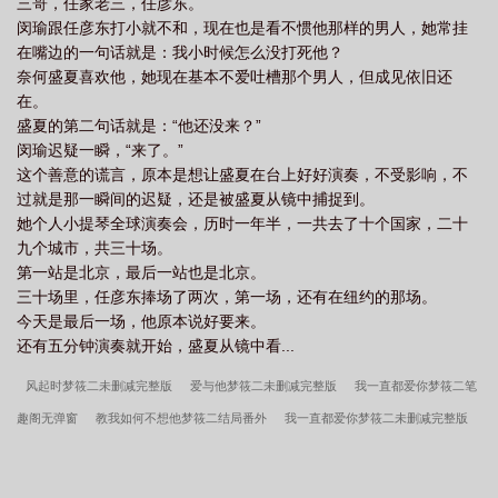
三哥，任家老三，任彦东。
闵瑜跟任彦东打小就不和，现在也是看不惯他那样的男人，她常挂
在嘴边的一句话就是：我小时候怎么没打死他？
奈何盛夏喜欢他，她现在基本不爱吐槽那个男人，但成见依旧还
在。
盛夏的第二句话就是：“他还没来？”
闵瑜迟疑一瞬，“来了。”
这个善意的谎言，原本是想让盛夏在台上好好演奏，不受影响，不
过就是那一瞬间的迟疑，还是被盛夏从镜中捕捉到。
她个人小提琴全球演奏会，历时一年半，一共去了十个国家，二十
九个城市，共三十场。
第一站是北京，最后一站也是北京。
三十场里，任彦东捧场了两次，第一场，还有在纽约的那场。
今天是最后一场，他原本说好要来。
还有五分钟演奏就开始，盛夏从镜中看...
风起时梦筱二未删减完整版
爱与他梦筱二未删减完整版
我一直都爱你梦筱二笔
趣阁无弹窗
教我如何不想他梦筱二结局番外
我一直都爱你梦筱二未删减完整版
因为刚好遇见你梦筱二未删减完整版
风起时梦筱二结局番外
风起时梦筱二笔趣
阁无弹窗
爱与他梦筱二结局番外
我一直都爱你梦筱二结局番外
裙下臣by梦筱