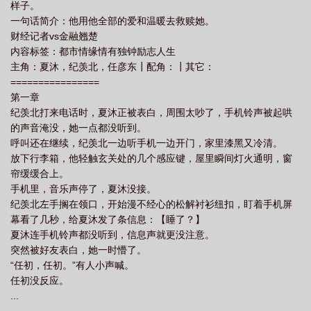
样子。
一句话简介：他用他全部的爱和温暖去救赎她。
财经记者vs金融翘楚
内容标签：都市情缘情有独钟励志人生
主角：夏沐，纪羡北，任彦东┃配角：┃其它：
================
第一章
纪羡北打来电话时，夏沐正被表白，周围太吵了，手机铃声被起哄
的声音淹没，她一点都没听到。
呼叫还在继续，纪羡北一边听手机一边开门，家里漆黑又冷清。
放下行李箱，他轻触玄关处的几个感应键，屋里瞬间灯火通明，窗
帘缓缓合上。
手机里，音乐声停了，夏沐没接。
纪羡北左手搁在领口，开始漫不经心的松解衬衫纽扣，盯着手机屏
幕看了几秒，给夏沐发了条信息：【睡了？】
夏沐连手机铃声都没听到，信息声就更没注意。
突然被好友表白，她一时懵了。
“任初，任初。”有人小声喊。
任初没反应。
...