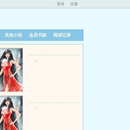
登录
注册
其他小说
会员书架
阅读记录
...
...