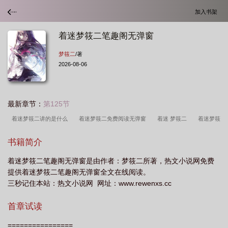
加入书架
着迷梦筱二笔趣阁无弹窗
梦筱二
/著
2026-08-06
最新章节：
第125节
着迷梦筱二讲的是什么
着迷梦筱二免费阅读无弹窗
着迷 梦筱二
着迷梦筱
二晋江
着迷梦筱二全文免费阅读
着迷 梦筱二无防盗
着迷梦筱二简
书籍简介
介
着迷梦筱二无防盗章
着迷梦筱二格格党
着迷梦筱二笔趣阁无弹窗是由作者：梦筱二所著，热文小说网免费
提供着迷梦筱二笔趣阁无弹窗全文在线阅读。
三秒记住本站：热文小说网 网址：www.rewenxs.cc
首章试读
================