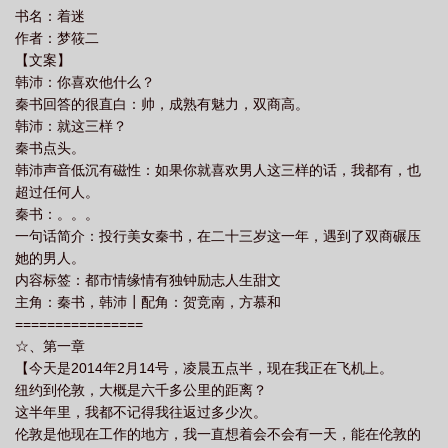
书名：着迷
作者：梦筱二
【文案】
韩沛：你喜欢他什么？
秦书回答的很直白：帅，成熟有魅力，双商高。
韩沛：就这三样？
秦书点头。
韩沛声音低沉有磁性：如果你就喜欢男人这三样的话，我都有，也
超过任何人。
秦书：。。。
一句话简介：投行美女秦书，在二十三岁这一年，遇到了双商碾压
她的男人。
内容标签：都市情缘情有独钟励志人生甜文
主角：秦书，韩沛┃配角：贺竞南，方慕和
================
☆、第一章
【今天是2014年2月14号，凌晨五点半，现在我正在飞机上。
纽约到伦敦，大概是六千多公里的距离？
这半年里，我都不记得我往返过多少次。
伦敦是他现在工作的地方，我一直想着会不会有一天，能在伦敦的