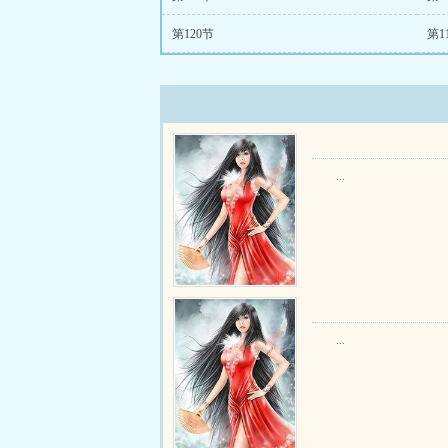
第120节
第1
...
...