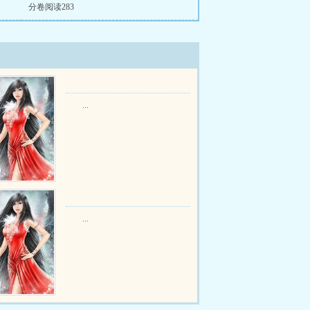
分卷阅读283
...
...