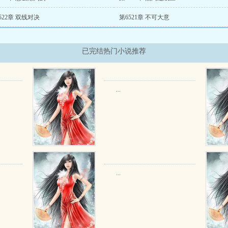
522章 双线对决
第6521章 不可大意
已完结热门小说推荐
...
...