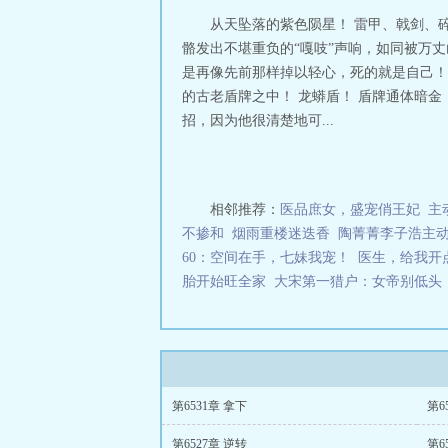
级修炼系统txt
从天坠落的紫色陨星！ 雷甲、戟剑、
有几个
神级修炼
骼发出不堪重负的“嘎吱”声响，如同被万
女主角介绍
神级
是再像先前那样掉以轻心，死的就是自己！
统：一次意外，
的古老盾牌之中！ 龙蟒盾！ 盾牌通体暗
个神级修炼系统
欢的小李飞刀…
招，因为他很清楚地可...
相邻推荐：
医品庶女，盛宠俏王妃
主
不掺和
烟雨重楼迷迭香
陶菁菁李子浩主
60：空间在手，七妹我宠！
医生，给我开
胎开始旺全家
大宋第一猎户：女帝别低头
第6531章 拿下
第6
第6527章 逆转
第6