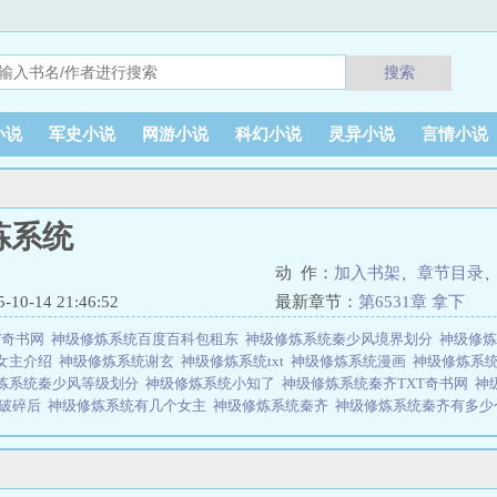
搜索
小说
军史小说
网游小说
科幻小说
灵异小说
言情小说
炼系统
动 作：
加入书架
、
章节目录
0-14 21:46:52
最新章节：
第6531章 拿下
T奇书网
神级修炼系统百度百科包租东
神级修炼系统秦少风境界划分
神级修
女主介绍
神级修炼系统谢玄
神级修炼系统txt
神级修炼系统漫画
神级修炼系
炼系统秦少风等级划分
神级修炼系统小知了
神级修炼系统秦齐TXT奇书网
神
田破碎后
神级修炼系统有几个女主
神级修炼系统秦齐
神级修炼系统秦齐有多
修炼系统
神级修炼系统txt笔趣阁
神级修炼系统 百度百科
神级修炼系统笔趣
级修炼系统小知了txt
神级修炼系统动漫
神级修炼系统人物介绍
神级修炼系
全本
神级修炼系统林修
神级修炼系统txt校对版
神级修炼系统小知了全文免费
系统 包租东
神级修炼系统秦少风免费阅读
神级修炼系统小知了介绍
秦少风