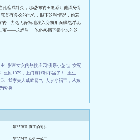
级修炼系统
神级修炼系统秦齐女主角
瞳孔缩成针尖，那恐怖的压迫感让他浑身骨
级修炼系统叶尘
神级修炼系统秦少风
力究竟有多么的恐怖，眼下这种情况，他若
级修炼系统境界划分
关于神级修炼系
残存的仙力毫无保留地注入身前那面骤然浮现
？丹田也无法修复了？不怕，咱有一
仙宝——龙蟒盾！ 他必须挡下秦少风的这一
经……齐天大圣的火眼金睛……李寻
场主
影帝女友的热搜庄园/佛系小怂包
女配
术
重回1979，上门赘婿我不当了！
重生
金珠
我家夫人威武霸气
人参小福宝，从娘
费阅读
第6528章 真正的对决
第6524章 焦灼一战二