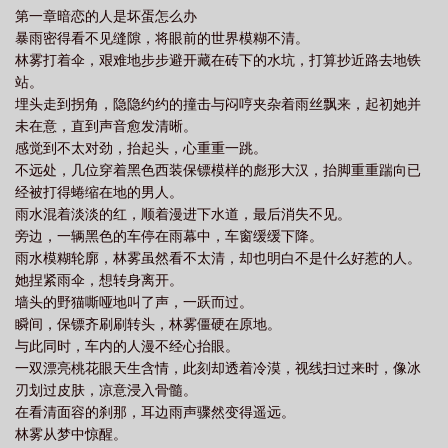
第一章暗恋的人是坏蛋怎么办
总免费阅读
暴雨密得看不见缝隙，将眼前的世界模糊不清。
林雾打着伞，艰难地步步避开藏在砖下的水坑，打算抄近路去地铁
站。
埋头走到拐角，隐隐约约的撞击与闷哼夹杂着雨丝飘来，起初她并
未在意，直到声音愈发清晰。
感觉到不太对劲，抬起头，心重重一跳。
不远处，几位穿着黑色西装保镖模样的彪形大汉，抬脚重重踹向已
经被打得蜷缩在地的男人。
雨水混着淡淡的红，顺着漫进下水道，最后消失不见。
旁边，一辆黑色的车停在雨幕中，车窗缓缓下降。
雨水模糊轮廓，林雾虽然看不太清，却也明白不是什么好惹的人。
她捏紧雨伞，想转身离开。
墙头的野猫嘶哑地叫了声，一跃而过。
瞬间，保镖齐刷刷转头，林雾僵硬在原地。
与此同时，车内的人漫不经心抬眼。
一双漂亮桃花眼天生含情，此刻却透着冷漠，视线扫过来时，像冰
刃划过皮肤，凉意浸入骨髓。
在看清面容的刹那，耳边雨声骤然变得遥远。
林雾从梦中惊醒。