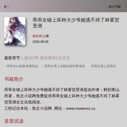
加入书架
乖乖女碰上坏种大少爷她逃不掉了林雾贺
景洲
鹤别青山
/著
2026-08-06
最新章节：
第152章 婚后番外2全文完
乖乖女vs校霸免费阅读
乖乖女遇上冷酷校霸快看漫画
乖乖女遇上渣男结
局
乖乖女惹上冷酷校霸漫画叫什么名字
乖乖女vs糙汉将军叫什么名字
乖
书籍简介
乖女遇上冷酷校霸漫画
乖乖女VS京爷免费阅读
乖乖女好骗
乖乖女遇上冷
乖乖女碰上坏种大少爷她逃不掉了林雾贺景洲是由作者：鹤别青山
酷校霸是什么漫画
乖乖女惹上冷酷校霸
乖乖女VS偏执校霸全文免费
乖乖
所著，热文小说网免费提供乖乖女碰上坏种大少爷她逃不掉了林雾
女遇上冷酷校霸
乖乖女遇上坏男孩
乖乖女坏小子全文免费阅读
乖乖女遇到
贺景洲全文在线阅读。
校霸漫画
乖乖女爱上坏男孩影视剧
乖乖女遇上渣男
乖乖女遇上叛逆少
三秒记住本站：热文小说网 网址：www.rewenxs.cc
年
这是什么神仙剧情
乖乖女惹上高冷校霸
乖乖女爱上坏男孩是什么电
首章试读
影
这是什么神仙剧情啊
乖乖女惹上校霸
乖乖女遇上校霸
乖乖女vs霸