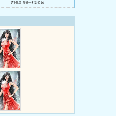
第368章 反贼全都是反贼
...
...