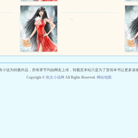
...
有小说为转载作品，所有章节均由网友上传，转载至本站只是为了宣传本书让更多读
Copyright ©
热文小说网
All Rights Reserved.
网站地图