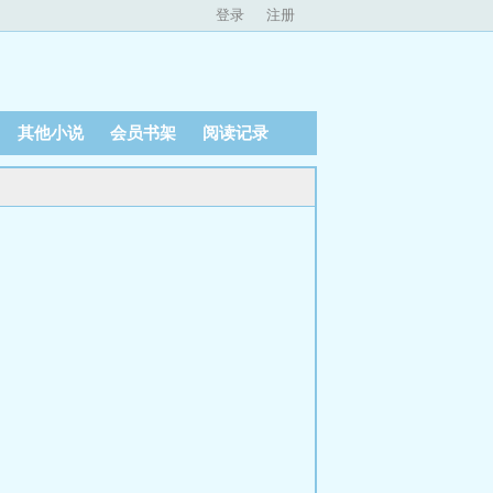
登录
注册
其他小说
会员书架
阅读记录