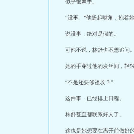
似乎很棘手。
“没事。”他扬起嘴角，抱着
说没事，绝对是假的。
可他不说，林舒也不想追问
她的手穿过他的发丝间，轻轻
“不是还要修祖坟？”
这件事，已经排上日程。
林舒甚至都联系好人了。
这也是她想要在离开前做好