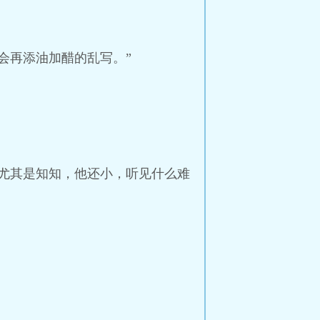
会再添油加醋的乱写。”
尤其是知知，他还小，听见什么难