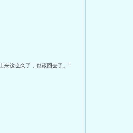
出来这么久了，也该回去了。”