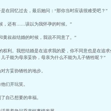
是在回忆过去，最后她问：“那你当时应该很难受吧？”
候，还有……误以为我怀孕的时候。”
和黄叔叔结婚的时候，我说不同意了。”
的权利。我想结婚是在追求我的爱，你不同意也是在追求
。儿子能为母亲妥协，母亲为什么不能为儿子牺牲呢？”
为对方妥协牺牲的地步。
向他们开玩笑。
到了自己想要的幸福。