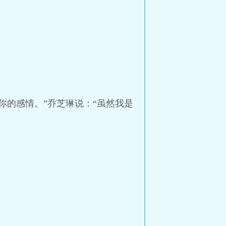
你的感情。”乔芝琳说：“虽然我是