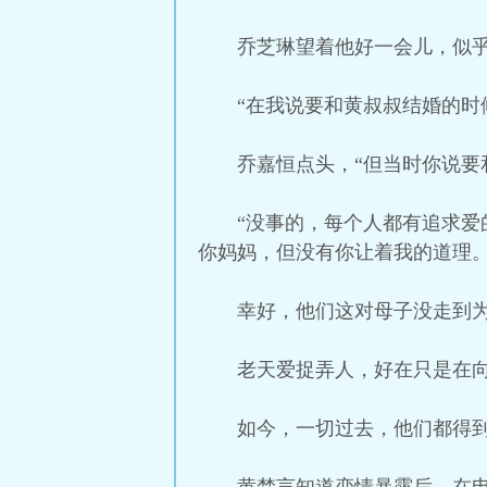
乔芝琳望着他好一会儿，似乎
“在我说要和黄叔叔结婚的时
乔嘉恒点头，“但当时你说要
“没事的，每个人都有追求爱
你妈妈，但没有你让着我的道理
幸好，他们这对母子没走到
老天爱捉弄人，好在只是在
如今，一切过去，他们都得