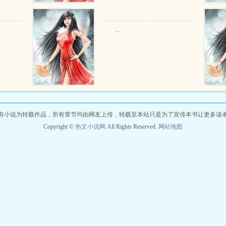
...
有小说为转载作品，所有章节均由网友上传，转载至本站只是为了宣传本书让更多读
Copyright ©
热文小说网
All Rights Reserved.
网站地图