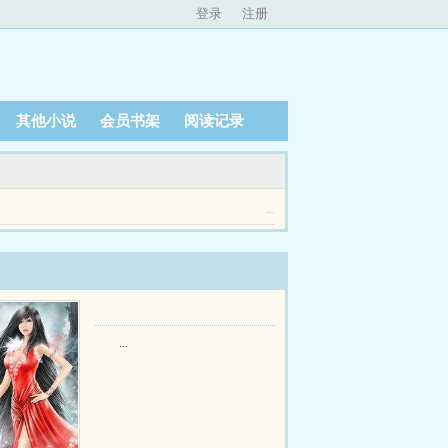
登录
注册
其他小说
会员书架
阅读记录
...
...